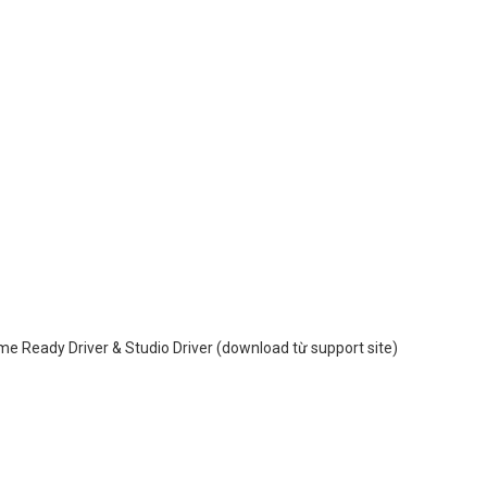
 Ready Driver & Studio Driver (download từ support site)