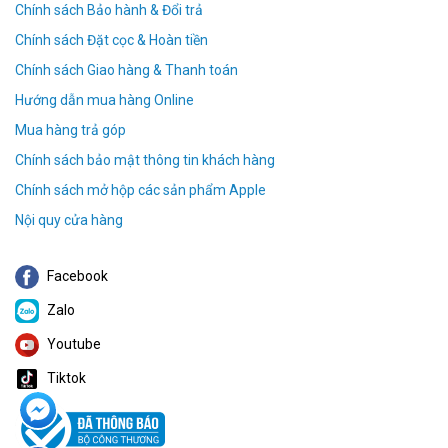
Chính sách Bảo hành & Đổi trả
Chính sách Đặt cọc & Hoàn tiền
Chính sách Giao hàng & Thanh toán
Hướng dẫn mua hàng Online
Mua hàng trả góp
Chính sách bảo mật thông tin khách hàng
Chính sách mở hộp các sản phẩm Apple
Nội quy cửa hàng
Facebook
Zalo
Youtube
Tiktok