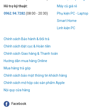
Hỗ trợ kỹ thuật:
Máy cũ giá rẻ
0962.94.7282
(08:00 - 20:30)
Phụ kiện PC - Laptop
Smart Home
Linh kiện PC
Chính sách Bảo hành & Đổi trả
Chính sách Đặt cọc & Hoàn tiền
Chính sách Giao hàng & Thanh toán
Hướng dẫn mua hàng Online
Mua hàng trả góp
Chính sách bảo mật thông tin khách hàng
Chính sách mở hộp các sản phẩm Apple
Nội quy cửa hàng
Facebook