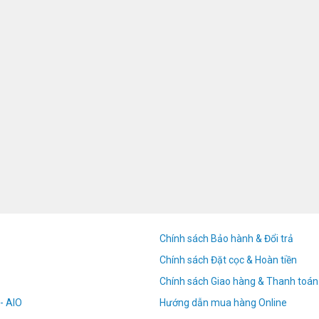
Chính sách Bảo hành & Đổi trả
Chính sách Đặt cọc & Hoàn tiền
Chính sách Giao hàng & Thanh toán
- AIO
Hướng dẫn mua hàng Online