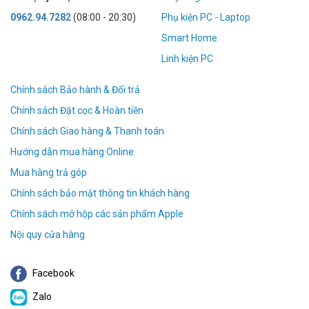
0962.94.7282
(08:00 - 20:30)
Phụ kiện PC - Laptop
Smart Home
Linh kiện PC
Chính sách Bảo hành & Đổi trả
Chính sách Đặt cọc & Hoàn tiền
Chính sách Giao hàng & Thanh toán
Hướng dẫn mua hàng Online
Mua hàng trả góp
Chính sách bảo mật thông tin khách hàng
Chính sách mở hộp các sản phẩm Apple
Nội quy cửa hàng
Facebook
Zalo