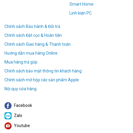
Smart Home
Linh kiện PC
Chính sách Bảo hành & Đổi trả
Chính sách Đặt cọc & Hoàn tiền
Chính sách Giao hàng & Thanh toán
Hướng dẫn mua hàng Online
Mua hàng trả góp
Chính sách bảo mật thông tin khách hàng
Chính sách mở hộp các sản phẩm Apple
Nội quy cửa hàng
Facebook
Zalo
Youtube