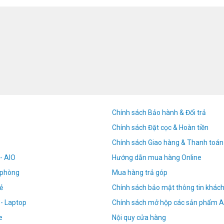
Chính sách Bảo hành & Đổi trả
Chính sách Đặt cọc & Hoàn tiền
Chính sách Giao hàng & Thanh toán
- AIO
Hướng dẫn mua hàng Online
n phòng
Mua hàng trả góp
ẻ
Chính sách bảo mật thông tin khác
 - Laptop
Chính sách mở hộp các sản phẩm A
e
Nội quy cửa hàng