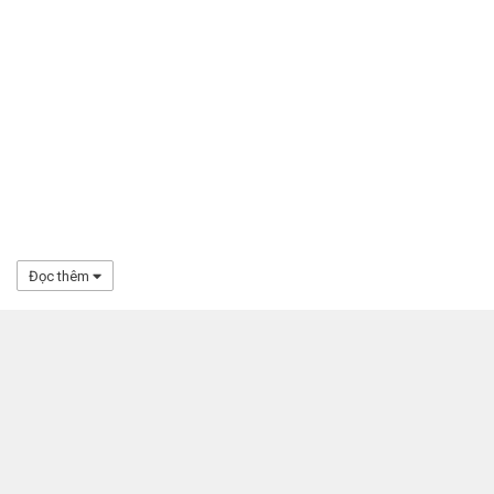
Đọc thêm