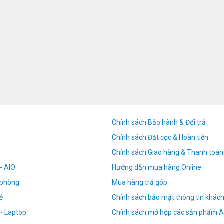
Chính sách Bảo hành & Đổi trả
Chính sách Đặt cọc & Hoàn tiền
Chính sách Giao hàng & Thanh toán
- AIO
Hướng dẫn mua hàng Online
n phòng
Mua hàng trả góp
ẻ
Chính sách bảo mật thông tin khác
 - Laptop
Chính sách mở hộp các sản phẩm A