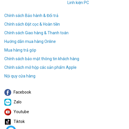
Linh kiện PC
Chính sách Bảo hành & Đổi trả
Chính sách Đặt cọc & Hoàn tiền
Chính sách Giao hàng & Thanh toán
Hướng dẫn mua hàng Online
Mua hàng trả góp
Chính sách bảo mật thông tin khách hàng
Chính sách mở hộp các sản phẩm Apple
Nội quy cửa hàng
Facebook
Zalo
Youtube
Tiktok