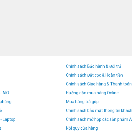
Chính sách Bảo hành & Đổi trả
Chính sách Đặt cọc & Hoàn tiền
Chính sách Giao hàng & Thanh toán
- AIO
Hướng dẫn mua hàng Online
n phòng
Mua hàng trả góp
ẻ
Chính sách bảo mật thông tin khác
 - Laptop
Chính sách mở hộp các sản phẩm A
e
Nội quy cửa hàng