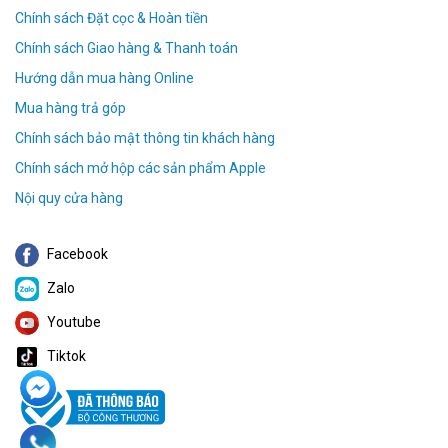
Chính sách Đặt cọc & Hoàn tiền
Chính sách Giao hàng & Thanh toán
Hướng dẫn mua hàng Online
Mua hàng trả góp
Chính sách bảo mật thông tin khách hàng
Chính sách mở hộp các sản phẩm Apple
Nội quy cửa hàng
Facebook
Zalo
Youtube
Tiktok