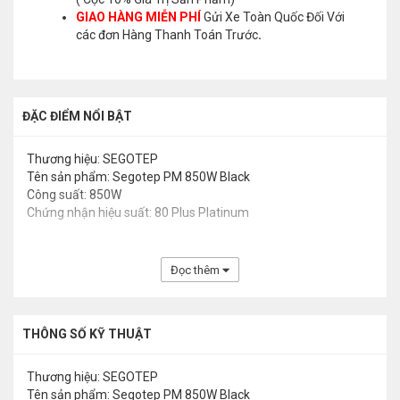
GIAO HÀNG MIỄN PHÍ
Gửi Xe Toàn Quốc Đối Với
các đơn Hàng Thanh Toán Trước
.
ĐẶC ĐIỂM NỔI BẬT
Thương hiệu: SEGOTEP
Tên sản phẩm: Segotep PM 850W Black
Công suất: 850W
Chứng nhận hiệu suất: 80 Plus Platinum
Đọc thêm
THÔNG SỐ KỸ THUẬT
Thương hiệu: SEGOTEP
Tên sản phẩm: Segotep PM 850W Black