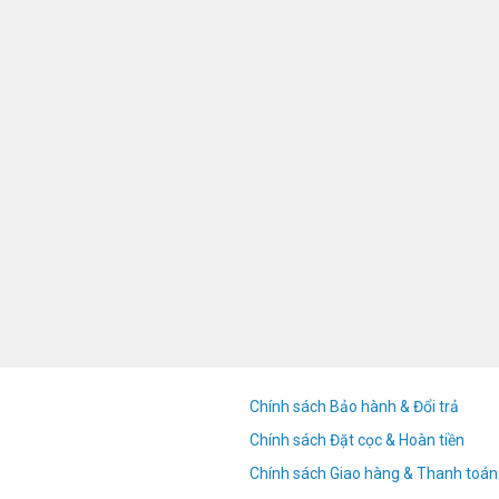
Chính sách Bảo hành & Đổi trả
Chính sách Đặt cọc & Hoàn tiền
Chính sách Giao hàng & Thanh toán