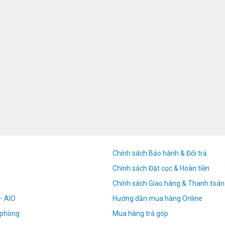
Chính sách Bảo hành & Đổi trả
Chính sách Đặt cọc & Hoàn tiền
Chính sách Giao hàng & Thanh toán
- AIO
Hướng dẫn mua hàng Online
n phòng
Mua hàng trả góp