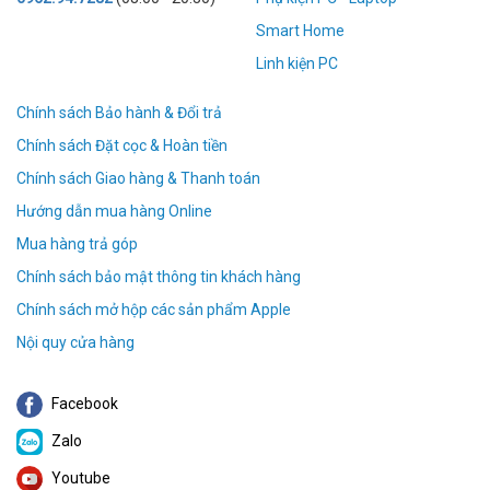
Smart Home
Linh kiện PC
Chính sách Bảo hành & Đổi trả
Chính sách Đặt cọc & Hoàn tiền
Chính sách Giao hàng & Thanh toán
Hướng dẫn mua hàng Online
Mua hàng trả góp
Chính sách bảo mật thông tin khách hàng
Chính sách mở hộp các sản phẩm Apple
Nội quy cửa hàng
Facebook
Zalo
Youtube