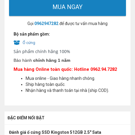
MUA NGAY
Gọi
0962947282
để được tư vấn mua hàng
Bộ sản phẩm gồm:
Ổ cứng
Sản phẩm chính hãng 100%
Bảo hành
chính hãng 1 năm
Mua hàng Online toàn quốc: Hotline 0962.94.7282
Mua online - Giao hàng nhanh chóng.
Ship hàng toàn quốc.
Nhận hàng và thanh toán tại nhà (ship COD).
ĐẶC ĐIỂM NỔI BẬT
Đánh giá ổ cứng SSD Kingston 512GB 2.5" Sata