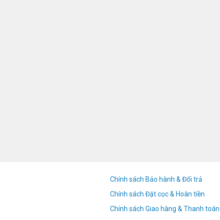
Chính sách Bảo hành & Đổi trả
Chính sách Đặt cọc & Hoàn tiền
Chính sách Giao hàng & Thanh toán