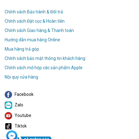
Chính sách Bảo hành & Đổi trả
Chính sách Đặt cọc & Hoàn tiền
Chính sách Giao hàng & Thanh toán
Hướng dẫn mua hàng Online
Mua hàng trả góp
Chính sách bảo mật thông tin khách hàng
Chính sách mở hộp các sản phẩm Apple
Nội quy cửa hàng
Facebook
Zalo
Youtube
Tiktok