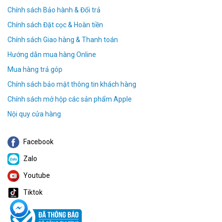
Chính sách Bảo hành & Đổi trả
Chính sách Đặt cọc & Hoàn tiền
Chính sách Giao hàng & Thanh toán
Hướng dẫn mua hàng Online
Mua hàng trả góp
Chính sách bảo mật thông tin khách hàng
Chính sách mở hộp các sản phẩm Apple
Nội quy cửa hàng
Facebook
Zalo
Youtube
Tiktok