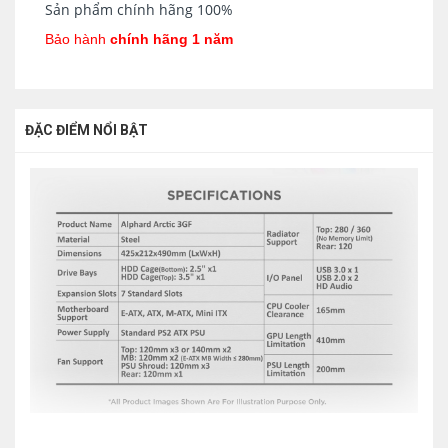
Sản phẩm chính hãng 100%
Bảo hành
chính hãng 1 năm
ĐẶC ĐIỂM NỔI BẬT