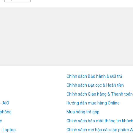
Chính sách Bảo hành & Đổi trả
Chính sách Đặt cọc & Hoàn tiền
Chính sách Giao hàng & Thanh toán
- AIO
Hướng dẫn mua hàng Online
n phòng
Mua hàng trả góp
ẻ
Chính sách bảo mật thông tin khác
 - Laptop
Chính sách mở hộp các sản phẩm A