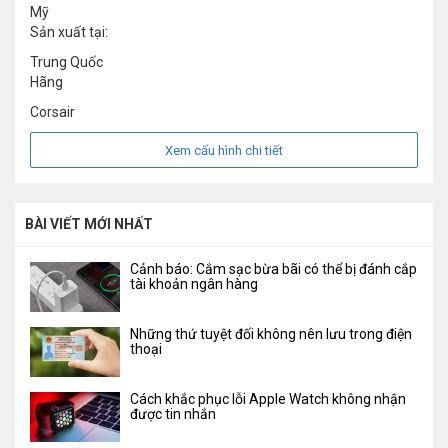
Mỹ
Sản xuất tại:
Trung Quốc
Hãng
Corsair
Xem cấu hình chi tiết
BÀI VIẾT MỚI NHẤT
Cảnh báo: Cắm sạc bừa bãi có thể bị đánh cắp
tài khoản ngân hàng
Những thứ tuyệt đối không nên lưu trong điện
thoại
Cách khắc phục lỗi Apple Watch không nhận
được tin nhắn