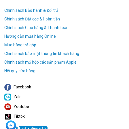
Chính sách Bảo hành & Đổi trả
Chính sách Đặt cọc & Hoàn tiền
Chính sách Giao hàng & Thanh toán
Hướng dẫn mua hàng Online
Mua hàng trả góp
Chính sách bảo mật thông tin khách hàng
Chính sách mở hộp các sản phẩm Apple
Nội quy cửa hàng
Facebook
Zalo
Youtube
Tiktok