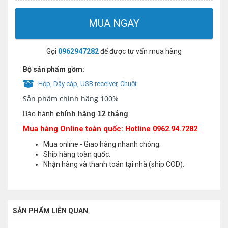
MUA NGAY
Gọi
0962947282
để được tư vấn mua hàng
Bộ sản phẩm gồm:
Hộp, Dây cáp, USB receiver, Chuột
Sản phẩm chính hãng 100%
Bảo hành
chính hãng 12 tháng
Mua hàng Online toàn quốc: Hotline 0962.94.7282
Mua online - Giao hàng nhanh chóng.
Ship hàng toàn quốc.
Nhận hàng và thanh toán tại nhà (ship COD).
SẢN PHẨM LIÊN QUAN