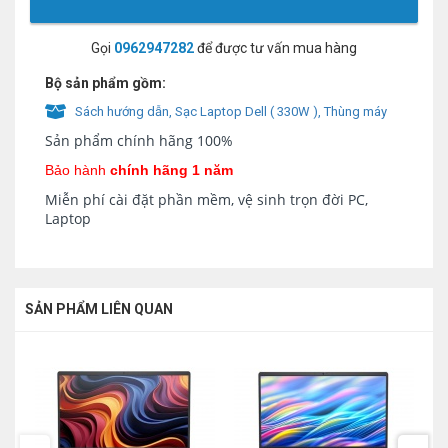
Gọi
0962947282
để được tư vấn mua hàng
Bộ sản phẩm gồm:
Sách hướng dẫn, Sạc Laptop Dell ( 330W ), Thùng máy
Sản phẩm chính hãng 100%
Bảo hành
chính hãng 1 năm
Miễn phí cài đặt phần mềm, vệ sinh trọn đời PC,
Laptop
SẢN PHẨM LIÊN QUAN