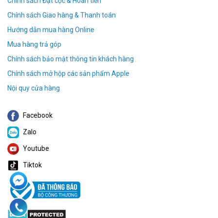
Chính sách Đặt cọc & Hoàn tiền
Chính sách Giao hàng & Thanh toán
Hướng dẫn mua hàng Online
Mua hàng trả góp
Chính sách bảo mật thông tin khách hàng
Chính sách mở hộp các sản phẩm Apple
Nội quy cửa hàng
Facebook
Zalo
Youtube
Tiktok