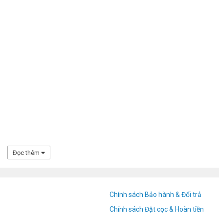
Đọc thêm
Chính sách Bảo hành & Đổi trả
Chính sách Đặt cọc & Hoàn tiền