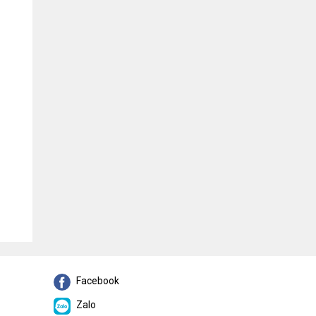
Facebook
Zalo