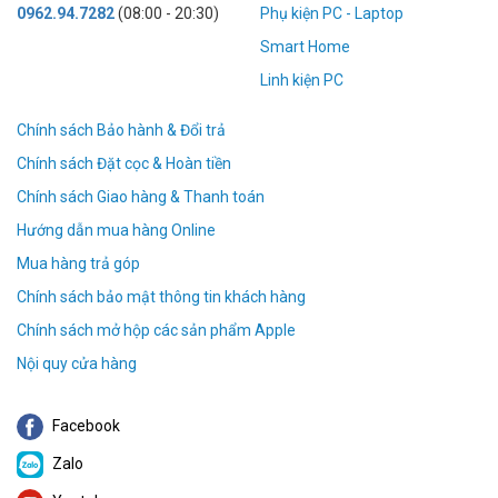
0962.94.7282
(08:00 - 20:30)
Phụ kiện PC - Laptop
Smart Home
Linh kiện PC
Chính sách Bảo hành & Đổi trả
Chính sách Đặt cọc & Hoàn tiền
Chính sách Giao hàng & Thanh toán
Hướng dẫn mua hàng Online
Mua hàng trả góp
Chính sách bảo mật thông tin khách hàng
Chính sách mở hộp các sản phẩm Apple
Nội quy cửa hàng
Facebook
Zalo