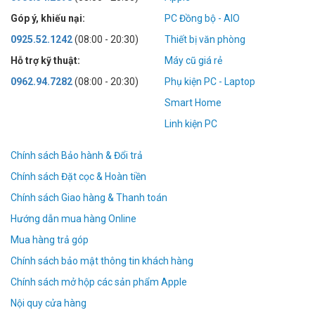
Góp ý, khiếu nại:
PC Đồng bộ - AIO
0925.52.1242
(08:00 - 20:30)
Thiết bị văn phòng
Hỗ trợ kỹ thuật:
Máy cũ giá rẻ
0962.94.7282
(08:00 - 20:30)
Phụ kiện PC - Laptop
Smart Home
Linh kiện PC
Chính sách Bảo hành & Đổi trả
Chính sách Đặt cọc & Hoàn tiền
Chính sách Giao hàng & Thanh toán
Hướng dẫn mua hàng Online
Mua hàng trả góp
Chính sách bảo mật thông tin khách hàng
Chính sách mở hộp các sản phẩm Apple
Nội quy cửa hàng