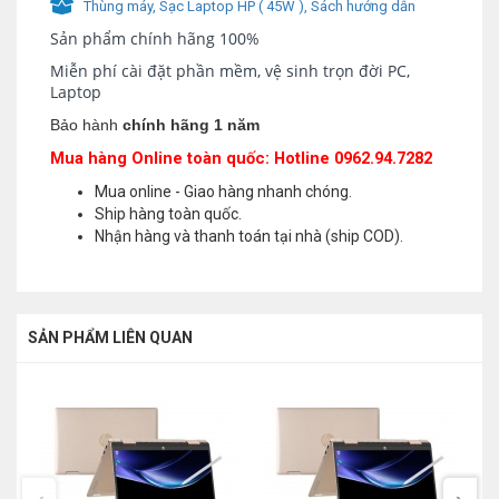
Thùng máy, Sạc Laptop HP ( 45W ), Sách hướng dẫn
Sản phẩm chính hãng 100%
Miễn phí cài đặt phần mềm, vệ sinh trọn đời PC,
Laptop
Bảo hành
chính hãng 1 năm
Mua hàng Online toàn quốc: Hotline 0962.94.7282
Mua online - Giao hàng nhanh chóng.
Ship hàng toàn quốc.
Nhận hàng và thanh toán tại nhà (ship COD).
SẢN PHẨM LIÊN QUAN