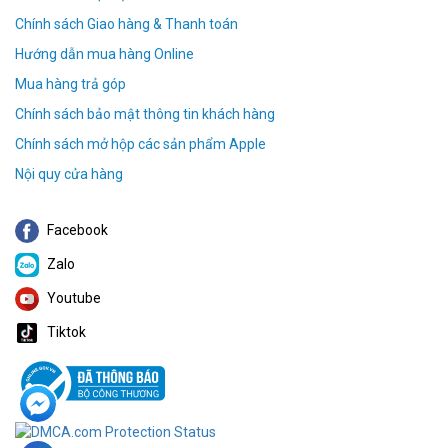
Chính sách Giao hàng & Thanh toán
Hướng dẫn mua hàng Online
Mua hàng trả góp
Chính sách bảo mật thông tin khách hàng
Chính sách mở hộp các sản phẩm Apple
Nội quy cửa hàng
Facebook
Zalo
Youtube
Tiktok