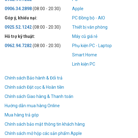
0906.34.2898
(08:00 - 20:30)
Apple
Góp ý, khiếu nại:
PC Đồng bộ - AIO
0925.52.1242
(08:00 - 20:30)
Thiết bị văn phòng
Hỗ trợ kỹ thuật:
Máy cũ giá rẻ
0962.94.7282
(08:00 - 20:30)
Phụ kiện PC - Laptop
Smart Home
Linh kiện PC
Chính sách Bảo hành & Đổi trả
Chính sách Đặt cọc & Hoàn tiền
Chính sách Giao hàng & Thanh toán
Hướng dẫn mua hàng Online
Mua hàng trả góp
Chính sách bảo mật thông tin khách hàng
Chính sách mở hộp các sản phẩm Apple