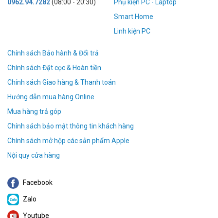
0962.94.7282
(08:00 - 20:30)
Phụ kiện PC - Laptop
Smart Home
Linh kiện PC
Chính sách Bảo hành & Đổi trả
Chính sách Đặt cọc & Hoàn tiền
Chính sách Giao hàng & Thanh toán
Hướng dẫn mua hàng Online
Mua hàng trả góp
Chính sách bảo mật thông tin khách hàng
Chính sách mở hộp các sản phẩm Apple
Nội quy cửa hàng
Facebook
Zalo
Youtube