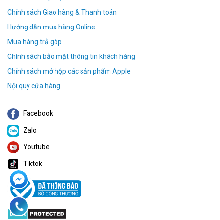
Chính sách Giao hàng & Thanh toán
Hướng dẫn mua hàng Online
Mua hàng trả góp
Chính sách bảo mật thông tin khách hàng
Chính sách mở hộp các sản phẩm Apple
Nội quy cửa hàng
Facebook
Zalo
Youtube
Tiktok