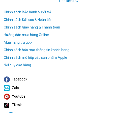
Linh kiện PC
Chính sách Bảo hành & Đổi trả
Chính sách Đặt cọc & Hoàn tiền
Chính sách Giao hàng & Thanh toán
Hướng dẫn mua hàng Online
Mua hàng trả góp
Chính sách bảo mật thông tin khách hàng
Chính sách mở hộp các sản phẩm Apple
Nội quy cửa hàng
Facebook
Zalo
Youtube
Tiktok