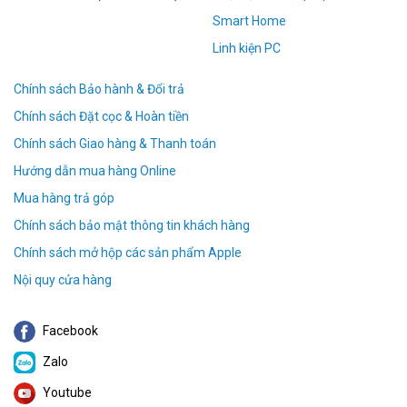
Smart Home
Linh kiện PC
Chính sách Bảo hành & Đổi trả
Chính sách Đặt cọc & Hoàn tiền
Chính sách Giao hàng & Thanh toán
Hướng dẫn mua hàng Online
Mua hàng trả góp
Chính sách bảo mật thông tin khách hàng
Chính sách mở hộp các sản phẩm Apple
Nội quy cửa hàng
Facebook
Zalo
Youtube