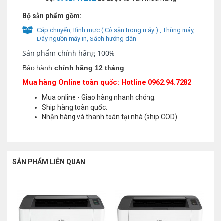
Bộ sản phẩm gồm:
Cáp chuyển, Bình mực ( Có sẵn trong máy ) , Thùng máy,
Dây nguồn máy in, Sách hướng dẫn
Sản phẩm chính hãng 100%
Bảo hành
chính hãng 12 tháng
Mua hàng Online toàn quốc: Hotline 0962.94.7282
Mua online - Giao hàng nhanh chóng.
Ship hàng toàn quốc.
Nhận hàng và thanh toán tại nhà (ship COD).
SẢN PHẨM LIÊN QUAN