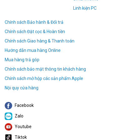
Linh kiện PC
Chính sách Bảo hành & Đổi trả
Chính sách Đặt cọc & Hoàn tiền
Chính sách Giao hàng & Thanh toán
Hướng dẫn mua hàng Online
Mua hàng trả góp
Chính sách bảo mật thông tin khách hàng
Chính sách mở hộp các sản phẩm Apple
Nội quy cửa hàng
Facebook
Zalo
Youtube
Tiktok