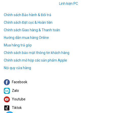
Linh kiện PC
Chính sách Bảo hành & Đổi trả
Chính sách Đặt cọc & Hoàn tiền
Chính sách Giao hàng & Thanh toán
Hướng dẫn mua hàng Online
Mua hàng trả góp
Chính sách bảo mật thông tin khách hàng
Chính sách mở hộp các sản phẩm Apple
Nội quy cửa hàng
Facebook
Zalo
Youtube
Tiktok