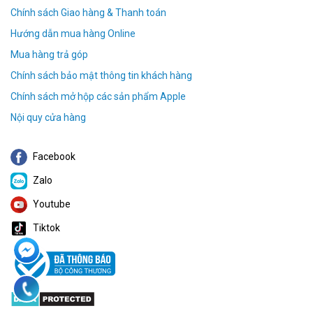
Chính sách Giao hàng & Thanh toán
Hướng dẫn mua hàng Online
Mua hàng trả góp
Chính sách bảo mật thông tin khách hàng
Chính sách mở hộp các sản phẩm Apple
Nội quy cửa hàng
Facebook
Zalo
Youtube
Tiktok