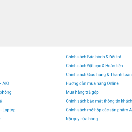
Chính sách Bảo hành & Đổi trả
Chính sách Đặt cọc & Hoàn tiền
Chính sách Giao hàng & Thanh toán
- AIO
Hướng dẫn mua hàng Online
n phòng
Mua hàng trả góp
ẻ
Chính sách bảo mật thông tin khác
 - Laptop
Chính sách mở hộp các sản phẩm A
e
Nội quy cửa hàng